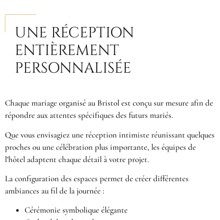
UNE RÉCEPTION
ENTIÈREMENT
PERSONNALISÉE
Chaque mariage organisé au Bristol est conçu sur mesure afin de
répondre aux attentes spécifiques des futurs mariés.
Que vous envisagiez une réception intimiste réunissant quelques
proches ou une célébration plus importante, les équipes de
l’hôtel adaptent chaque détail à votre projet.
La configuration des espaces permet de créer différentes
ambiances au fil de la journée :
Cérémonie symbolique élégante