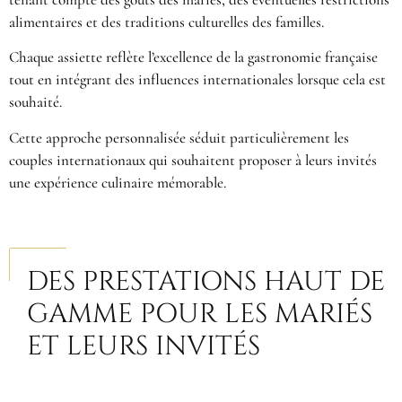
alimentaires et des traditions culturelles des familles.
Chaque assiette reflète l’excellence de la gastronomie française
tout en intégrant des influences internationales lorsque cela est
souhaité.
Cette approche personnalisée séduit particulièrement les
couples internationaux qui souhaitent proposer à leurs invités
une expérience culinaire mémorable.
DES PRESTATIONS HAUT DE
GAMME POUR LES MARIÉS
ET LEURS INVITÉS