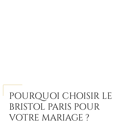
POURQUOI CHOISIR LE
BRISTOL PARIS POUR
VOTRE MARIAGE ?