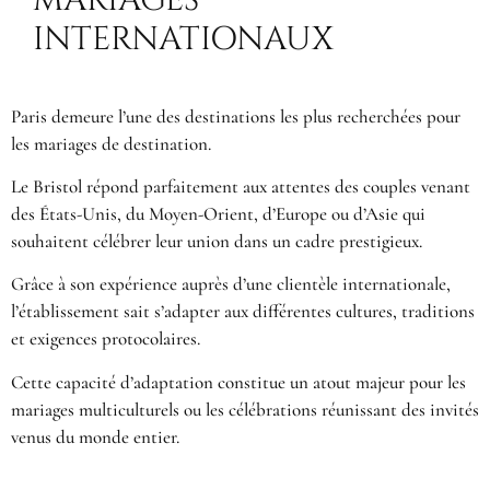
INTERNATIONAUX
Paris demeure l’une des destinations les plus recherchées pour
les mariages de destination.
Le Bristol répond parfaitement aux attentes des couples venant
des États-Unis, du Moyen-Orient, d’Europe ou d’Asie qui
souhaitent célébrer leur union dans un cadre prestigieux.
Grâce à son expérience auprès d’une clientèle internationale,
l’établissement sait s’adapter aux différentes cultures, traditions
et exigences protocolaires.
Cette capacité d’adaptation constitue un atout majeur pour les
mariages multiculturels ou les célébrations réunissant des invités
venus du monde entier.