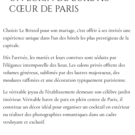
CŒUR DE PARIS
Choisir Le Bristol pour son mariage, c’est offrir à ses invités une
expérience unique dans l’un des hôtels les plus prestigieux de la
capitale.
Dès l’arrivée, les mariés et leurs convives sont séduits par
l’élégance intemporelle des lieux. Les salons privés offrent des
volumes généreux, sublimés par des lustres majestueux, des
moulures raffinées et une décoration typiquement parisienne.
Le véritable joyau de l’établissement demeure son célèbre jardin
intérieur. Véritable havre de paix en plein centre de Paris, il
constitue un décor idéal pour organiser un cocktail en extérieur
ou réaliser des photographies romantiques dans un cadre
verdoyant et exclusif.