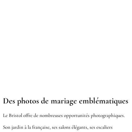
Des photos de mariage emblématiques
Le Bristol offre de nombreuses opportunités photographiques.
Son jardin à la française, ses salons élégants, ses escaliers