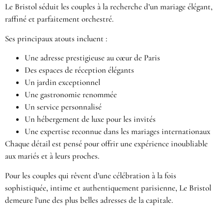
Le Bristol
séduit les couples à la recherche d’un mariage élégant,
raffiné et parfaitement orchestré.
Ses principaux atouts incluent :
Une adresse prestigieuse au cœur de Paris
Des espaces de réception élégants
Un jardin exceptionnel
Une gastronomie renommée
Un service personnalisé
Un hébergement de luxe pour les invités
Une expertise reconnue dans les mariages internationaux
Chaque détail est pensé pour offrir une expérience inoubliable
aux mariés et à leurs proches.
Pour les couples qui rêvent d’une célébration à la fois
sophistiquée, intime et authentiquement parisienne, Le Bristol
demeure l’une des plus belles adresses de la capitale.