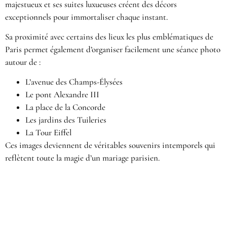
majestueux et ses suites luxueuses créent des décors
exceptionnels pour immortaliser chaque instant.
Sa proximité avec certains des lieux les plus emblématiques de
Paris permet également d’organiser facilement une séance photo
autour de :
L’avenue des Champs-Élysées
Le pont Alexandre III
La place de la Concorde
Les jardins des Tuileries
La Tour Eiffel
Ces images deviennent de véritables souvenirs intemporels qui
reflètent toute la magie d’un mariage parisien.