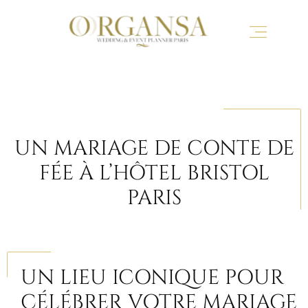
UN MARIAGE DE CONTE DE
FÉE À L’HÔTEL BRISTOL
PARIS
UN LIEU ICONIQUE POUR
CÉLÉBRER VOTRE MARIAGE