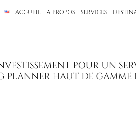
ACCUEIL
A PROPOS
SERVICES
DESTIN
NVESTISSEMENT POUR UN SER
 PLANNER HAUT DE GAMME E