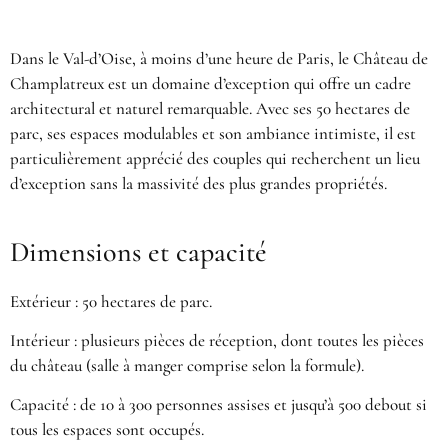
Dans le Val-d’Oise, à moins d’une heure de Paris,
le Château de
Champlatreux
est un domaine d’exception qui offre un cadre
architectural et naturel remarquable. Avec ses 50 hectares de
parc, ses espaces modulables et son ambiance intimiste, il est
particulièrement apprécié des couples qui recherchent un lieu
d’exception sans la massivité des plus grandes propriétés.
Dimensions et capacité
Extérieur : 50 hectares de parc.
Intérieur : plusieurs pièces de réception, dont toutes les pièces
du château (salle à manger comprise selon la formule).
Capacité : de 10 à 300 personnes assises et jusqu’à 500 debout si
tous les espaces sont occupés.