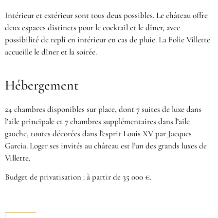
Intérieur et extérieur sont tous deux possibles. Le château offre
deux espaces distincts pour le cocktail et le dîner, avec
possibilité de repli en intérieur en cas de pluie. La Folie Villette
accueille le dîner et la soirée.
Hébergement
24 chambres disponibles sur place, dont 7 suites de luxe dans
l’aile principale et 7 chambres supplémentaires dans l’aile
gauche, toutes décorées dans l’esprit Louis XV par Jacques
Garcia. Loger ses invités au château est l’un des grands luxes de
Villette.
Budget de privatisation : à partir de 35 000 €.