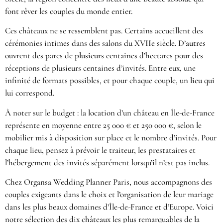
font rêver les couples du monde entier.
Ces châteaux ne se ressemblent pas. Certains accueillent des
cérémonies intimes dans des salons du XVIIe siècle. D’autres
ouvrent des parcs de plusieurs centaines d’hectares pour des
réceptions de plusieurs centaines d’invités. Entre eux, une
infinité de formats possibles, et pour chaque couple, un lieu qui
lui correspond.
À noter sur le budget : la location d’un château en Île-de-France
représente en moyenne entre 25 000 € et 250 000 €, selon le
mobilier mis à disposition sur place et le nombre d’invités. Pour
chaque lieu, pensez à prévoir le traiteur, les prestataires et
l’hébergement des invités séparément lorsqu’il n’est pas inclus.
Chez Organsa Wedding Planner Paris, nous accompagnons des
couples exigeants dans le choix et l’organisation de leur mariage
dans les plus beaux domaines d’Île-de-France et d’Europe. Voici
notre sélection des dix châteaux les plus remarquables de la