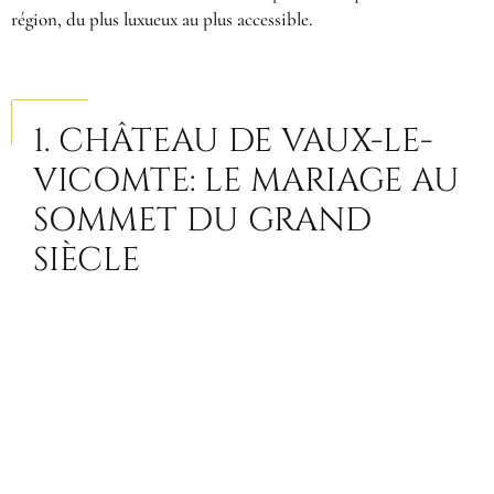
région, du plus luxueux au plus accessible.
1. CHÂTEAU DE VAUX-LE-
VICOMTE: LE MARIAGE AU
SOMMET DU GRAND
SIÈCLE