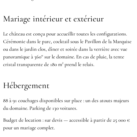
Mariage intérieur et extérieur
Le château est conçu pour accueillir toutes les configurations.
Cérémonie dans le parc, cocktail sous le Pavillon de la Marquise
ou dans le jardin clos, dîner et soirée dans la verrière avec vue
panoramique à 360° sur le domaine. En cas de pluie, la tente
cristal transparente de 180 m² prend le relais.
Hébergement
88 à 91 couchages disponibles sur place : un des atouts majeurs
du domaine. Parking de 130 voitures.
Budget de location : sur devis — accessible à partir de 25 000 €
pour un mariage complet.