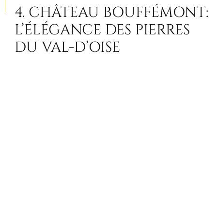
4. CHÂTEAU BOUFFÉMONT:
L’ÉLÉGANCE DES PIERRES
DU VAL-D’OISE