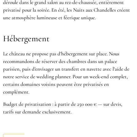
déroule dans le grand salon au rez-de-chaussée, entièrement
privatisé pour la soirée. En été, les Nuits aux Chandelles créent
une atmosphère lumineuse et féerique unique.
Hébergement
Le château ne propose pas d’hébergement sur place. Nous
recommandons de réserver des chambres dans un palace
parisien, puis d’envisager un transfert en navette avec l’aide de
notre service de wedding planner. Pour un week-end complet,
certains domaines voisins peuvent être privatisés en
complément.
Budget de privatisation : à partir de 250 000 € — sur devis,
tarifs sur demande exclusivement.