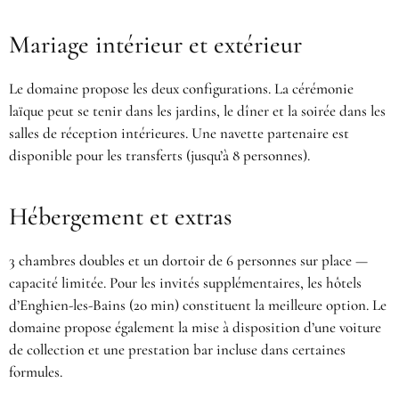
Mariage intérieur et extérieur
Le domaine propose les deux configurations. La cérémonie
laïque peut se tenir dans les jardins, le dîner et la soirée dans les
salles de réception intérieures. Une navette partenaire est
disponible pour les transferts (jusqu’à 8 personnes).
Hébergement et extras
3 chambres doubles et un dortoir de 6 personnes sur place —
capacité limitée. Pour les invités supplémentaires, les hôtels
d’Enghien-les-Bains (20 min) constituent la meilleure option. Le
domaine propose également la mise à disposition d’une voiture
de collection et une prestation bar incluse dans certaines
formules.