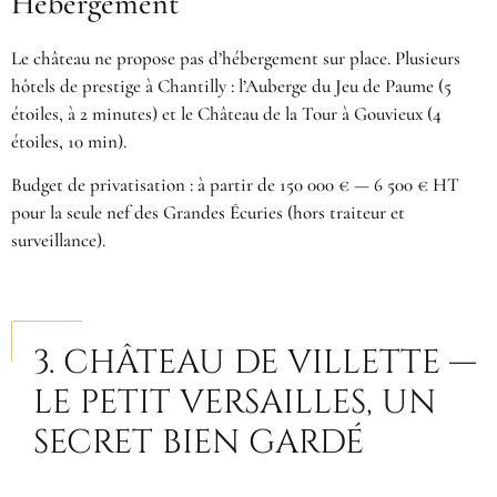
Hébergement
Le château ne propose pas d’hébergement sur place. Plusieurs
hôtels de prestige à Chantilly : l’Auberge du Jeu de Paume (5
étoiles, à 2 minutes) et le Château de la Tour à Gouvieux (4
étoiles, 10 min).
Budget de privatisation : à partir de 150 000 € — 6 500 € HT
pour la seule nef des Grandes Écuries (hors traiteur et
surveillance).
3. CHÂTEAU DE VILLETTE —
LE PETIT VERSAILLES, UN
SECRET BIEN GARDÉ