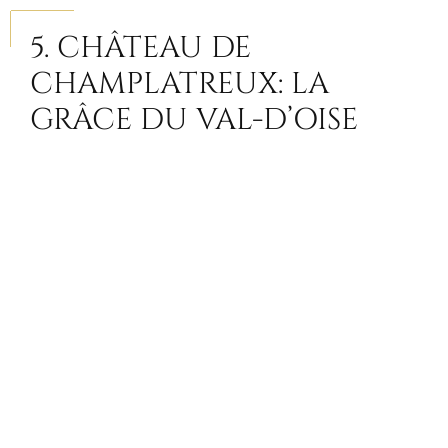
5. CHÂTEAU DE
CHAMPLATREUX: LA
GRÂCE DU VAL-D’OISE