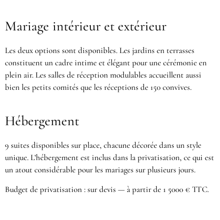
Mariage intérieur et extérieur
Les deux options sont disponibles. Les jardins en terrasses
constituent un cadre intime et élégant pour une cérémonie en
plein air. Les salles de réception modulables accueillent aussi
bien les petits comités que les réceptions de 150 convives.
Hébergement
9 suites disponibles sur place, chacune décorée dans un style
unique. L’hébergement est inclus dans la privatisation, ce qui est
un atout considérable pour les mariages sur plusieurs jours.
Budget de privatisation : sur devis — à partir de 1 5000 € TTC.