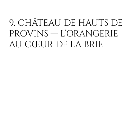
9. CHÂTEAU DE HAUTS DE
PROVINS — L’ORANGERIE
AU CŒUR DE LA BRIE