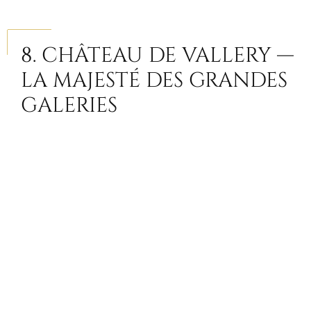
8. CHÂTEAU DE VALLERY —
LA MAJESTÉ DES GRANDES
GALERIES