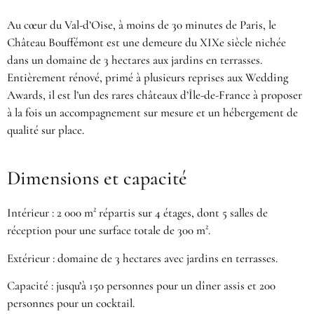
Au cœur du Val-d’Oise, à moins de 30 minutes de Paris, le
Château Bouffémont est une demeure du XIXe siècle nichée
dans un domaine de 3 hectares aux jardins en terrasses.
Entièrement rénové, primé à plusieurs reprises aux Wedding
Awards, il est l’un des rares châteaux d’Île-de-France à proposer
à la fois un accompagnement sur mesure et un hébergement de
qualité sur place.
Dimensions et capacité
Intérieur : 2 000 m² répartis sur 4 étages, dont 5 salles de
réception pour une surface totale de 300 m².
Extérieur : domaine de 3 hectares avec jardins en terrasses.
Capacité : jusqu’à 150 personnes pour un dîner assis et 200
personnes pour un cocktail.