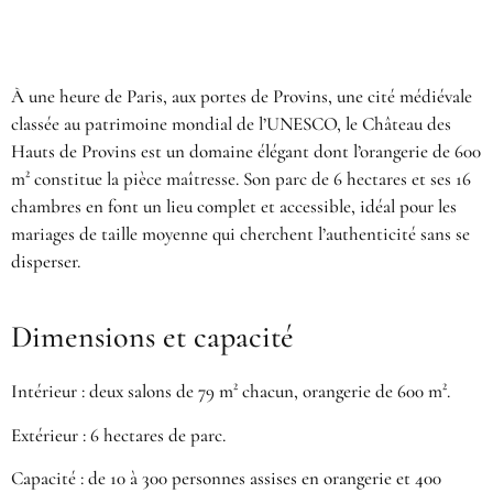
À une heure de Paris, aux portes de Provins, une cité médiévale
classée au patrimoine mondial de l’UNESCO, le Château des
Hauts de Provins est un domaine élégant dont l’orangerie de 600
m² constitue la pièce maîtresse. Son parc de 6 hectares et ses 16
chambres en font un lieu complet et accessible, idéal pour les
mariages de taille moyenne qui cherchent l’authenticité sans se
disperser.
Dimensions et capacité
Intérieur : deux salons de 79 m² chacun, orangerie de 600 m².
Extérieur : 6 hectares de parc.
Capacité : de 10 à 300 personnes assises en orangerie et 400