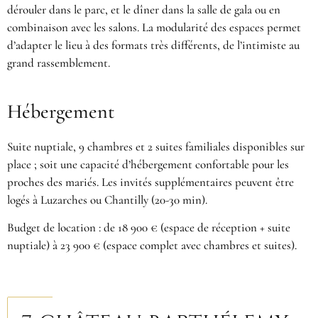
dérouler dans le parc, et le dîner dans la salle de gala ou en
combinaison avec les salons. La modularité des espaces permet
d’adapter le lieu à des formats très différents, de l’intimiste au
grand rassemblement.
Hébergement
Suite nuptiale, 9 chambres et 2 suites familiales disponibles sur
place ; soit une capacité d’hébergement confortable pour les
proches des mariés. Les invités supplémentaires peuvent être
logés à Luzarches ou Chantilly (20-30 min).
Budget de location : de 18 900 € (espace de réception + suite
nuptiale) à 23 900 € (espace complet avec chambres et suites).