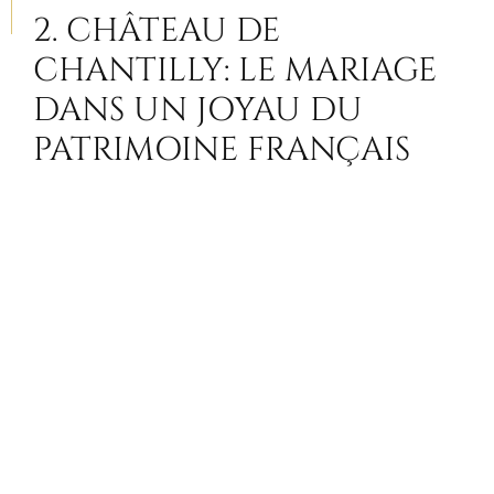
2. CHÂTEAU DE
CHANTILLY: LE MARIAGE
DANS UN JOYAU DU
PATRIMOINE FRANÇAIS