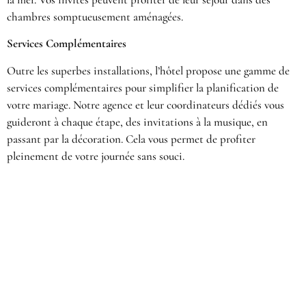
chambres somptueusement aménagées.
Services Complémentaires
Outre les superbes installations, l’hôtel propose une gamme de
services complémentaires pour simplifier la planification de
votre mariage. Notre agence et leur coordinateurs dédiés vous
guideront à chaque étape, des invitations à la musique, en
passant par la décoration. Cela vous permet de profiter
pleinement de votre journée sans souci.