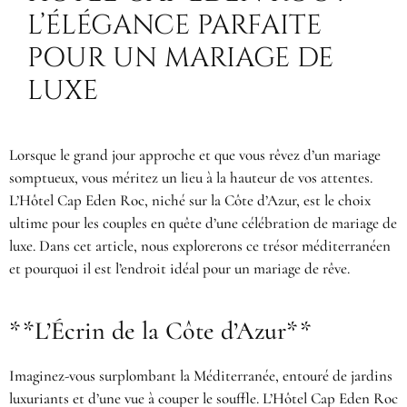
L’ÉLÉGANCE PARFAITE
POUR UN MARIAGE DE
LUXE
Lorsque le grand jour approche et que vous rêvez d’un mariage
somptueux, vous méritez un lieu à la hauteur de vos attentes.
L’Hôtel Cap Eden Roc, niché sur la Côte d’Azur, est le choix
ultime pour les couples en quête d’une célébration de mariage de
luxe. Dans cet article, nous explorerons ce trésor méditerranéen
et pourquoi il est l’endroit idéal pour un mariage de rêve.
**L’Écrin de la Côte d’Azur**
Imaginez-vous surplombant la Méditerranée, entouré de jardins
luxuriants et d’une vue à couper le souffle. L’Hôtel Cap Eden Roc