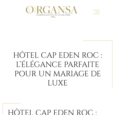
HÔTEL CAP EDEN ROC :
L’ÉLÉGANCE PARFAITE
POUR UN MARIAGE DE
LUXE
HÔTEL CAP EDEN ROC :